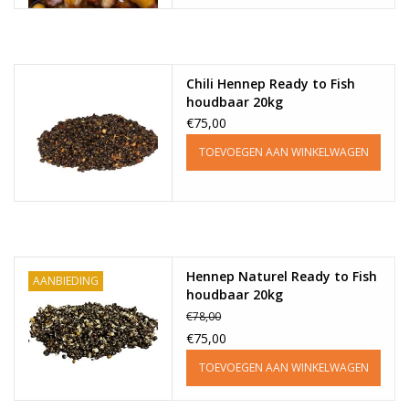
Chili Hennep Ready to Fish
houdbaar 20kg
€75,00
TOEVOEGEN AAN WINKELWAGEN
Hennep Naturel Ready to Fish
AANBIEDING
houdbaar 20kg
€78,00
€75,00
TOEVOEGEN AAN WINKELWAGEN