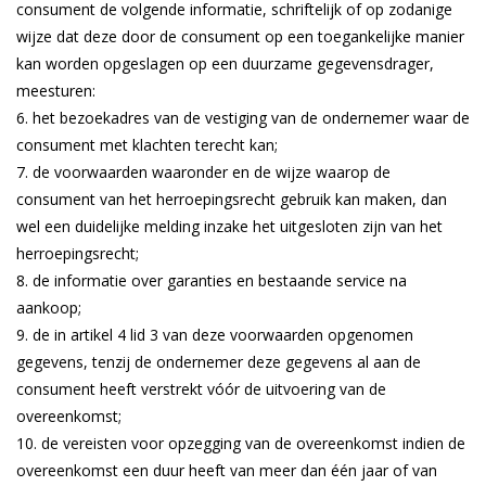
consument de volgende informatie, schriftelijk of op zodanige
wijze dat deze door de consument op een toegankelijke manier
kan worden opgeslagen op een duurzame gegevensdrager,
meesturen:
het bezoekadres van de vestiging van de ondernemer waar de
consument met klachten terecht kan;
de voorwaarden waaronder en de wijze waarop de
consument van het herroepingsrecht gebruik kan maken, dan
wel een duidelijke melding inzake het uitgesloten zijn van het
herroepingsrecht;
de informatie over garanties en bestaande service na
aankoop;
de in artikel 4 lid 3 van deze voorwaarden opgenomen
gegevens, tenzij de ondernemer deze gegevens al aan de
consument heeft verstrekt vóór de uitvoering van de
overeenkomst;
de vereisten voor opzegging van de overeenkomst indien de
overeenkomst een duur heeft van meer dan één jaar of van