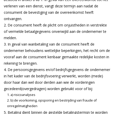
verlenen van een dienst, vangt deze termijn aan nadat de
consument de bevestiging van de overeenkomst heeft
ontvangen.
De consument heeft de plicht om onjuistheden in verstrekte
of vermelde betaalgegevens onverwijld aan de ondernemer te
melden.
In geval van wanbetaling van de consument heeft de
ondernemer behoudens wettelijke beperkingen, het recht om de
vooraf aan de consument kenbaar gemaakte redelijke kosten in
rekening te brengen.
De persoonsgegevens en/of bedrijfsgegevens de ondernemer
in het kader van de bedrijfsvoering verwerkt, worden (mede)
door haar dan wel door derden aan wie de vorderingen
gecedeerd(overgedragen) worden gebruikt voor of bij:
a) risicoanalyses
b) de voorkoming, opsporing en bestrijding van fraude of
onregelmatigheden
Betaling dient binnen de gestelde betalingstermijn te worden