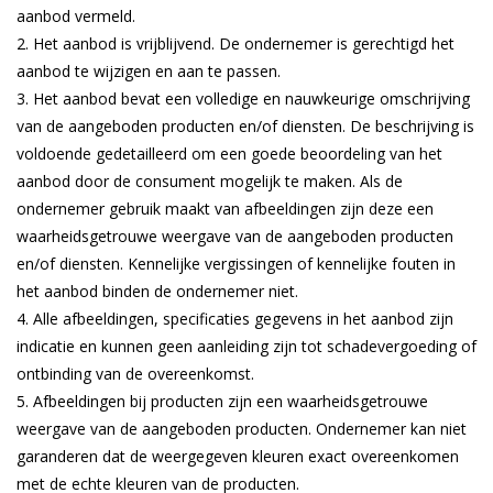
aanbod vermeld.
Het aanbod is vrijblijvend. De ondernemer is gerechtigd het
aanbod te wijzigen en aan te passen.
Het aanbod bevat een volledige en nauwkeurige omschrijving
van de aangeboden producten en/of diensten. De beschrijving is
voldoende gedetailleerd om een goede beoordeling van het
aanbod door de consument mogelijk te maken. Als de
ondernemer gebruik maakt van afbeeldingen zijn deze een
waarheidsgetrouwe weergave van de aangeboden producten
en/of diensten. Kennelijke vergissingen of kennelijke fouten in
het aanbod binden de ondernemer niet.
Alle afbeeldingen, specificaties gegevens in het aanbod zijn
indicatie en kunnen geen aanleiding zijn tot schadevergoeding of
ontbinding van de overeenkomst.
Afbeeldingen bij producten zijn een waarheidsgetrouwe
weergave van de aangeboden producten. Ondernemer kan niet
garanderen dat de weergegeven kleuren exact overeenkomen
met de echte kleuren van de producten.