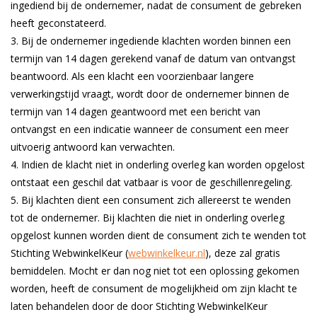
ingediend bij de ondernemer, nadat de consument de gebreken
heeft geconstateerd.
Bij de ondernemer ingediende klachten worden binnen een
termijn van 14 dagen gerekend vanaf de datum van ontvangst
beantwoord. Als een klacht een voorzienbaar langere
verwerkingstijd vraagt, wordt door de ondernemer binnen de
termijn van 14 dagen geantwoord met een bericht van
ontvangst en een indicatie wanneer de consument een meer
uitvoerig antwoord kan verwachten.
Indien de klacht niet in onderling overleg kan worden opgelost
ontstaat een geschil dat vatbaar is voor de geschillenregeling.
Bij klachten dient een consument zich allereerst te wenden
tot de ondernemer. Bij klachten die niet in onderling overleg
opgelost kunnen worden dient de consument zich te wenden tot
Stichting WebwinkelKeur (
webwinkelkeur.nl
), deze zal gratis
bemiddelen. Mocht er dan nog niet tot een oplossing gekomen
worden, heeft de consument de mogelijkheid om zijn klacht te
laten behandelen door de door Stichting WebwinkelKeur