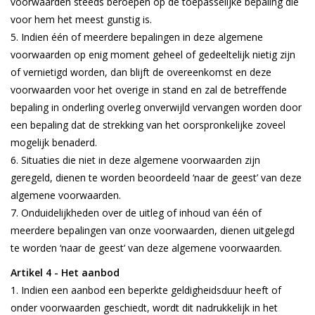
voorwaarden steeds beroepen op de toepasselijke bepaling die
voor hem het meest gunstig is.
Indien één of meerdere bepalingen in deze algemene
voorwaarden op enig moment geheel of gedeeltelijk nietig zijn
of vernietigd worden, dan blijft de overeenkomst en deze
voorwaarden voor het overige in stand en zal de betreffende
bepaling in onderling overleg onverwijld vervangen worden door
een bepaling dat de strekking van het oorspronkelijke zoveel
mogelijk benaderd.
Situaties die niet in deze algemene voorwaarden zijn
geregeld, dienen te worden beoordeeld ‘naar de geest’ van deze
algemene voorwaarden.
Onduidelijkheden over de uitleg of inhoud van één of
meerdere bepalingen van onze voorwaarden, dienen uitgelegd
te worden ‘naar de geest’ van deze algemene voorwaarden.
Artikel 4 - Het aanbod
Indien een aanbod een beperkte geldigheidsduur heeft of
onder voorwaarden geschiedt, wordt dit nadrukkelijk in het