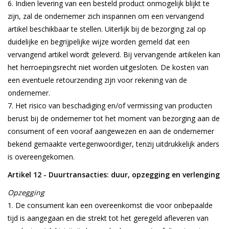
Indien levering van een besteld product onmogelijk blijkt te
zijn, zal de ondernemer zich inspannen om een vervangend
artikel beschikbaar te stellen. Uiterlijk bij de bezorging zal op
duidelijke en begrijpelijke wijze worden gemeld dat een
vervangend artikel wordt geleverd. Bij vervangende artikelen kan
het herroepingsrecht niet worden uitgesloten. De kosten van
een eventuele retourzending zijn voor rekening van de
ondernemer.
Het risico van beschadiging en/of vermissing van producten
berust bij de ondernemer tot het moment van bezorging aan de
consument of een vooraf aangewezen en aan de ondernemer
bekend gemaakte vertegenwoordiger, tenzij uitdrukkelijk anders
is overeengekomen.
Artikel 12 - Duurtransacties: duur, opzegging en verlenging
Opzegging
De consument kan een overeenkomst die voor onbepaalde
tijd is aangegaan en die strekt tot het geregeld afleveren van