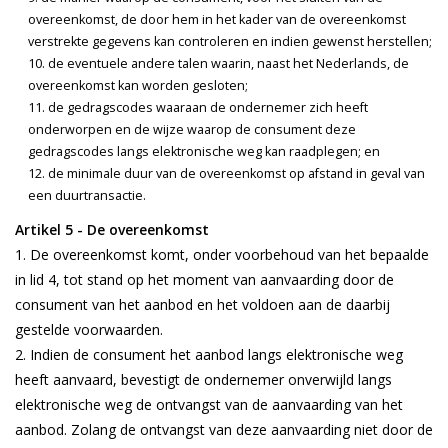
overeenkomst, de door hem in het kader van de overeenkomst
verstrekte gegevens kan controleren en indien gewenst herstellen;
de eventuele andere talen waarin, naast het Nederlands, de
overeenkomst kan worden gesloten;
de gedragscodes waaraan de ondernemer zich heeft
onderworpen en de wijze waarop de consument deze
gedragscodes langs elektronische weg kan raadplegen; en
de minimale duur van de overeenkomst op afstand in geval van
een duurtransactie.
Artikel 5 - De overeenkomst
De overeenkomst komt, onder voorbehoud van het bepaalde
in lid 4, tot stand op het moment van aanvaarding door de
consument van het aanbod en het voldoen aan de daarbij
gestelde voorwaarden.
Indien de consument het aanbod langs elektronische weg
heeft aanvaard, bevestigt de ondernemer onverwijld langs
elektronische weg de ontvangst van de aanvaarding van het
aanbod. Zolang de ontvangst van deze aanvaarding niet door de