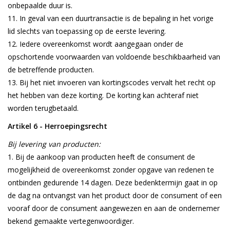
onbepaalde duur is.
In geval van een duurtransactie is de bepaling in het vorige
lid slechts van toepassing op de eerste levering.
Iedere overeenkomst wordt aangegaan onder de
opschortende voorwaarden van voldoende beschikbaarheid van
de betreffende producten.
Bij het niet invoeren van kortingscodes vervalt het recht op
het hebben van deze korting. De korting kan achteraf niet
worden terugbetaald.
Artikel 6 - Herroepingsrecht
Bij levering van producten:
Bij de aankoop van producten heeft de consument de
mogelijkheid de overeenkomst zonder opgave van redenen te
ontbinden gedurende 14 dagen. Deze bedenktermijn gaat in op
de dag na ontvangst van het product door de consument of een
vooraf door de consument aangewezen en aan de ondernemer
bekend gemaakte vertegenwoordiger.