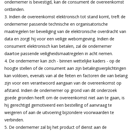
ondernemer is bevestigd, kan de consument de overeenkomst
ontbinden.
Indien de overeenkomst elektronisch tot stand komt, treft de
ondernemer passende technische en organisatorische
maatregelen ter beveiliging van de elektronische overdracht van
data en zorgt hij voor een veilige webomgeving. Indien de
consument elektronisch kan betalen, zal de ondernemer
daartoe passende veiligheidsmaatregelen in acht nemen.
De ondernemer kan zich - binnen wettelijke kaders - op de
hoogte stellen of de consument aan zijn betalingsverplichtingen
kan voldoen, evenals van al die feiten en factoren die van belang
zijn voor een verantwoord aangaan van de overeenkomst op
afstand. Indien de ondernemer op grond van dit onderzoek
goede gronden heeft om de overeenkomst niet aan te gaan, is
hij gerechtigd gemotiveerd een bestelling of aanvraag te
weigeren of aan de uitvoering bijzondere voorwaarden te
verbinden.
De ondernemer zal bij het product of dienst aan de