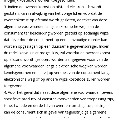
mogelijk kosteloos worden toegezonden.
Indien de overeenkomst op afstand elektronisch wordt
gesloten, kan in afwijking van het vorige lid en voordat de
overeenkomst op afstand wordt gesloten, de tekst van deze
algemene voorwaarden langs elektronische weg aan de
consument ter beschikking worden gesteld op zodanige wijze
dat deze door de consument op een eenvoudige manier kan
worden opgeslagen op een duurzame gegevensdrager. Indien
dit redelijkerwijs niet mogelijk is, zal voordat de overeenkomst
op afstand wordt gesloten, worden aangegeven waar van de
algemene voorwaarden langs elektronische weg kan worden
kennisgenomen en dat zij op verzoek van de consument langs
elektronische weg of op andere wijze kosteloos zullen worden
toegezonden.
Voor het geval dat naast deze algemene voorwaarden tevens
specifieke product- of dienstenvoorwaarden van toepassing zijn,
is het tweede en derde lid van overeenkomstige toepassing en
kan de consument zich in geval van tegenstrijdige algemene