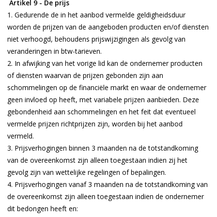
Artikel 9 - De prijs
Gedurende de in het aanbod vermelde geldigheidsduur
worden de prijzen van de aangeboden producten en/of diensten
niet verhoogd, behoudens prijswijzigingen als gevolg van
veranderingen in btw-tarieven.
In afwijking van het vorige lid kan de ondernemer producten
of diensten waarvan de prijzen gebonden zijn aan
schommelingen op de financiële markt en waar de ondernemer
geen invloed op heeft, met variabele prijzen aanbieden. Deze
gebondenheid aan schommelingen en het feit dat eventueel
vermelde prijzen richtprijzen zijn, worden bij het aanbod
vermeld.
Prijsverhogingen binnen 3 maanden na de totstandkoming
van de overeenkomst zijn alleen toegestaan indien zij het
gevolg zijn van wettelijke regelingen of bepalingen.
Prijsverhogingen vanaf 3 maanden na de totstandkoming van
de overeenkomst zijn alleen toegestaan indien de ondernemer
dit bedongen heeft en: