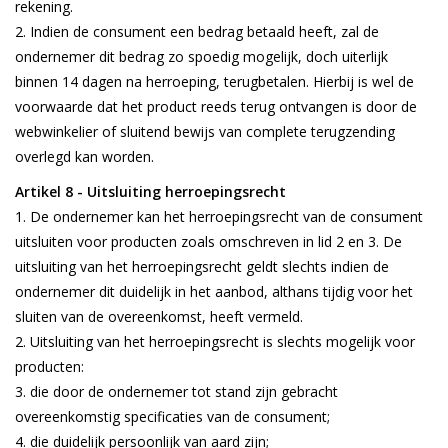
rekening.
Indien de consument een bedrag betaald heeft, zal de
ondernemer dit bedrag zo spoedig mogelijk, doch uiterlijk
binnen 14 dagen na herroeping, terugbetalen. Hierbij is wel de
voorwaarde dat het product reeds terug ontvangen is door de
webwinkelier of sluitend bewijs van complete terugzending
overlegd kan worden.
Artikel 8 - Uitsluiting herroepingsrecht
De ondernemer kan het herroepingsrecht van de consument
uitsluiten voor producten zoals omschreven in lid 2 en 3. De
uitsluiting van het herroepingsrecht geldt slechts indien de
ondernemer dit duidelijk in het aanbod, althans tijdig voor het
sluiten van de overeenkomst, heeft vermeld.
Uitsluiting van het herroepingsrecht is slechts mogelijk voor
producten:
die door de ondernemer tot stand zijn gebracht
overeenkomstig specificaties van de consument;
die duidelijk persoonlijk van aard zijn;