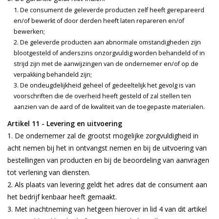
De consument de geleverde producten zelf heeft gerepareerd
en/of bewerkt of door derden heeft laten repareren en/of
bewerken;
De geleverde producten aan abnormale omstandigheden zijn
blootgesteld of anderszins onzorgvuldig worden behandeld of in
strijd zijn met de aanwijzingen van de ondernemer en/of op de
verpakking behandeld zijn;
De ondeugdelijkheid geheel of gedeeltelijk het gevolg is van
voorschriften die de overheid heeft gesteld of zal stellen ten
aanzien van de aard of de kwaliteit van de toegepaste materialen.
Artikel 11 - Levering en uitvoering
De ondernemer zal de grootst mogelijke zorgvuldigheid in
acht nemen bij het in ontvangst nemen en bij de uitvoering van
bestellingen van producten en bij de beoordeling van aanvragen
tot verlening van diensten.
Als plaats van levering geldt het adres dat de consument aan
het bedrijf kenbaar heeft gemaakt.
Met inachtneming van hetgeen hierover in lid 4 van dit artikel