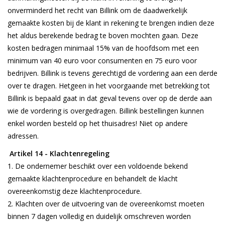
onverminderd het recht van Billink om de daadwerkelijk
gemaakte kosten bij de klant in rekening te brengen indien deze
het aldus berekende bedrag te boven mochten gaan. Deze
kosten bedragen minimaal 15% van de hoofdsom met een
minimum van 40 euro voor consumenten en 75 euro voor
bedrijven. Billink is tevens gerechtigd de vordering aan een derde
over te dragen. Hetgeen in het voorgaande met betrekking tot
Billink is bepaald gaat in dat geval tevens over op de derde aan
wie de vordering is overgedragen. Billink bestellingen kunnen
enkel worden besteld op het thuisadres! Niet op andere
adressen.
Artikel 14 - Klachtenregeling
De ondernemer beschikt over een voldoende bekend
gemaakte klachtenprocedure en behandelt de klacht
overeenkomstig deze klachtenprocedure.
Klachten over de uitvoering van de overeenkomst moeten
binnen 7 dagen volledig en duidelijk omschreven worden