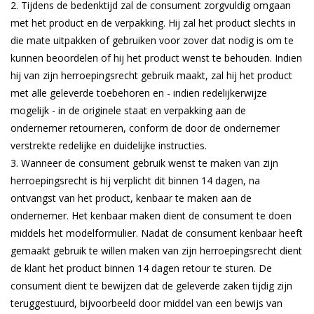
Tijdens de bedenktijd zal de consument zorgvuldig omgaan
met het product en de verpakking. Hij zal het product slechts in
die mate uitpakken of gebruiken voor zover dat nodig is om te
kunnen beoordelen of hij het product wenst te behouden. Indien
hij van zijn herroepingsrecht gebruik maakt, zal hij het product
met alle geleverde toebehoren en - indien redelijkerwijze
mogelijk - in de originele staat en verpakking aan de
ondernemer retourneren, conform de door de ondernemer
verstrekte redelijke en duidelijke instructies.
Wanneer de consument gebruik wenst te maken van zijn
herroepingsrecht is hij verplicht dit binnen 14 dagen, na
ontvangst van het product, kenbaar te maken aan de
ondernemer. Het kenbaar maken dient de consument te doen
middels het modelformulier. Nadat de consument kenbaar heeft
gemaakt gebruik te willen maken van zijn herroepingsrecht dient
de klant het product binnen 14 dagen retour te sturen. De
consument dient te bewijzen dat de geleverde zaken tijdig zijn
teruggestuurd, bijvoorbeeld door middel van een bewijs van