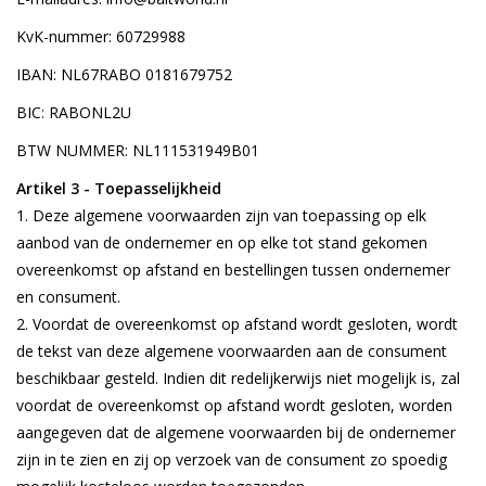
KvK-nummer: 60729988
IBAN: NL67RABO 0181679752
BIC: RABONL2U
BTW NUMMER: NL111531949B01
Artikel 3 - Toepasselijkheid
Deze algemene voorwaarden zijn van toepassing op elk
aanbod van de ondernemer en op elke tot stand gekomen
overeenkomst op afstand en bestellingen tussen ondernemer
en consument.
Voordat de overeenkomst op afstand wordt gesloten, wordt
de tekst van deze algemene voorwaarden aan de consument
beschikbaar gesteld. Indien dit redelijkerwijs niet mogelijk is, zal
voordat de overeenkomst op afstand wordt gesloten, worden
aangegeven dat de algemene voorwaarden bij de ondernemer
zijn in te zien en zij op verzoek van de consument zo spoedig