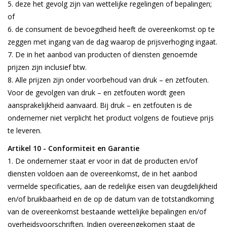
deze het gevolg zijn van wettelijke regelingen of bepalingen;
of
de consument de bevoegdheid heeft de overeenkomst op te
zeggen met ingang van de dag waarop de prijsverhoging ingaat.
De in het aanbod van producten of diensten genoemde
prijzen zijn inclusief btw.
Alle prijzen zijn onder voorbehoud van druk – en zetfouten.
Voor de gevolgen van druk – en zetfouten wordt geen
aansprakelijkheid aanvaard. Bij druk – en zetfouten is de
ondernemer niet verplicht het product volgens de foutieve prijs
te leveren.
Artikel 10 - Conformiteit en Garantie
De ondernemer staat er voor in dat de producten en/of
diensten voldoen aan de overeenkomst, de in het aanbod
vermelde specificaties, aan de redelijke eisen van deugdelijkheid
en/of bruikbaarheid en de op de datum van de totstandkoming
van de overeenkomst bestaande wettelijke bepalingen en/of
overheidsvoorschriften. Indien overeengekomen staat de