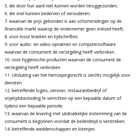
die door hun aard niet kunnen worden teruggezonden;
die snel kunnen bederven of verouderen;
waarvan de prijs gebonden is aan schommelingen op de
financiële markt waarop de ondernemer geen invloed heeft;
voor losse kranten en tijdschriften;
voor audio- en video-opnamen en computersoftware
waarvan de consument de verzegeling heeft verbroken.
voor hygiënische producten waarvan de consument de
verzegeling heeft verbroken.
Uitsluiting van het herroepingsrecht is slechts mogelijk voor
diensten:
betreffende logies, vervoer, restaurantbedrijf of
vrijetijdsbesteding te verrichten op een bepaalde datum of
tijdens een bepaalde periode;
waarvan de levering met uitdrukkelijke instemming van de
consument is begonnen voordat de bedenktijd is verstreken;
betreffende weddenschappen en loterijen.