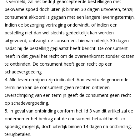
is vermeld, zal het bedrijf geaccepteerde bestellingen met
bekwame spoed doch uiterlijk binnen 30 dagen uitvoeren, tenzij
consument akkoord is gegaan met een langere leveringstermijn.
Indien de bezorging vertraging ondervindt, of indien een
bestelling niet dan wel slechts gedeeltelijk kan worden
uitgevoerd, ontvangt de consument hiervan uiterlijk 30 dagen
nadat hij de bestelling geplaatst heeft bericht. De consument
heeft in dat geval het recht om de overeenkomst zonder kosten
te ontbinden. De consument heeft geen recht op een
schadevergoeding.
Alle levertermijnen zijn indicatief. Aan eventuele genoemde
termijnen kan de consument geen rechten ontlenen.
Overschrijding van een termijn geeft de consument geen recht
op schadevergoeding.
In geval van ontbinding conform het lid 3 van dit artikel zal de
ondernemer het bedrag dat de consument betaald heeft zo
spoedig mogelijk, doch uiterlijk binnen 14 dagen na ontbinding,
terugbetalen.