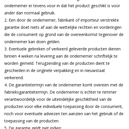
ondernemer er tevens voor in dat het product geschikt is voor
ander dan normaal gebruik.
Een door de ondernemer, fabrikant of importeur verstrekte
garantie doet niets af aan de wettelijke rechten en vorderingen
die de consument op grond van de overeenkomst tegenover de
ondernemer kan doen gelden.
Eventuele gebreken of verkeerd geleverde producten dienen
binnen 4 weken na levering aan de ondernemer schriftelijk te
worden gemeld. Terugzending van de producten dient te
geschieden in de originele verpakking en in nieuwstaat
verkerend.
De garantietermijn van de ondernemer komt overeen met de
fabrieksgarantietermijn. De ondernemer is echter te nimmer
verantwoordelijk voor de uiteindelijke geschiktheid van de
producten voor elke individuele toepassing door de consument,
noch voor eventuele adviezen ten aanzien van het gebruik of de
toepassing van de producten.
De garantie geldt niet indien: