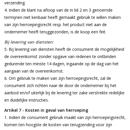
verzending.
Indien de klant na afloop van de in lid 2 en 3 genoemde
termijnen niet kenbaar heeft gemaakt gebruik te willen maken
van zijn herroepingsrecht resp. het product niet aan de
ondernemer heeft teruggezonden, is de koop een feit.
Bij levering van diensten:
Bij levering van diensten heeft de consument de mogelijkheid
de overeenkomst zonder opgave van redenen te ontbinden
gedurende ten minste 14 dagen, ingaande op de dag van het
aangaan van de overeenkomst.
Om gebruik te maken van zijn herroepingsrecht, zal de
consument zich richten naar de door de ondernemer bij het
aanbod en/of uiterlijk bij de levering ter zake verstrekte redelijke
en duidelijke instructies.
Artikel 7 - Kosten in geval van herroeping
Indien de consument gebruik maakt van zijn herroepingsrecht,
komen ten hoogste de kosten van terugzending voor zijn