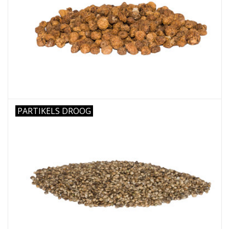
PARTIKELS DROOG