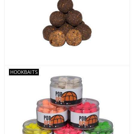
HOOKBAITS