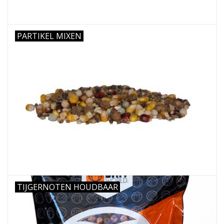
PARTIKEL MIXEN
TIJGERNOTEN HOUDBAAR