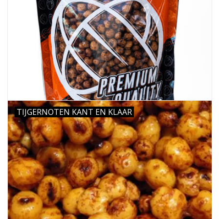
TIJGERNOTEN KANT EN KLAAR