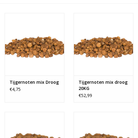
Tijgernoten mix Droog
Tijgernoten mix droog
20KG
€4,75
€52,99