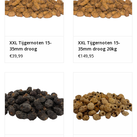
XXL Tijgernoten 15-
XXL Tijgernoten 15-
35mm droog
35mm droog 20kg
€39,99
€149,95