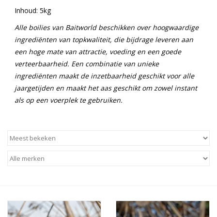
Inhoud: 5kg
Alle boilies van Baitworld beschikken over hoogwaardige
ingrediënten van topkwaliteit, die bijdrage leveren aan
een hoge mate van attractie, voeding en een goede
verteerbaarheid. Een combinatie van unieke
ingrediënten maakt de inzetbaarheid geschikt voor alle
jaargetijden en maakt het aas geschikt om zowel instant
als op een voerplek te gebruiken.