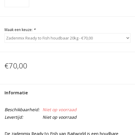
Maak een keuze:
*
€70,00
Informatie
Beschikbaarheid:
Niet op voorraad
Levertijd:
Niet op voorraad
De zadenmix Ready to Fish van Baitworld is een houdbare