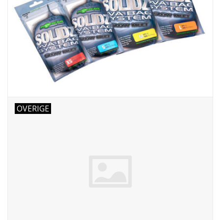
OVERIGE