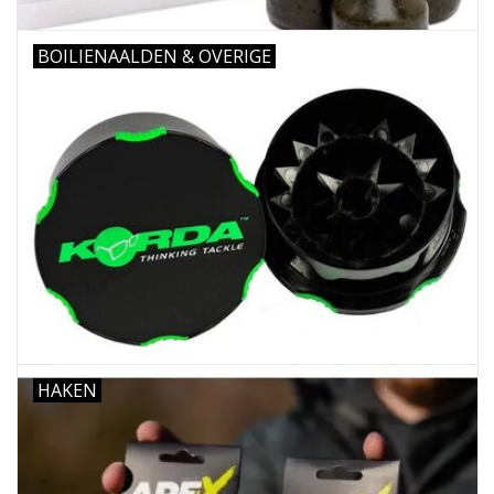
BOILIENAALDEN & OVERIGE
HAKEN