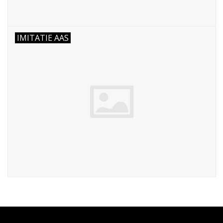
IMITATIE AAS