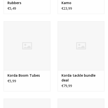
Rubbers
Kamo
€5,49
€23,99
Korda Boom Tubes
Korda tackle bundle
deal
€5,99
€79,99