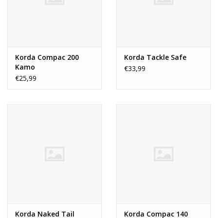
Korda Compac 200
Korda Tackle Safe
Kamo
€33,99
€25,99
Korda Naked Tail
Korda Compac 140