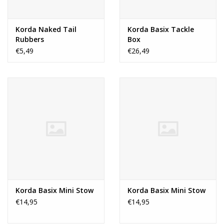
Korda Naked Tail
Korda Basix Tackle
Rubbers
Box
€5,49
€26,49
Korda Basix Mini Stow
Korda Basix Mini Stow
€14,95
€14,95