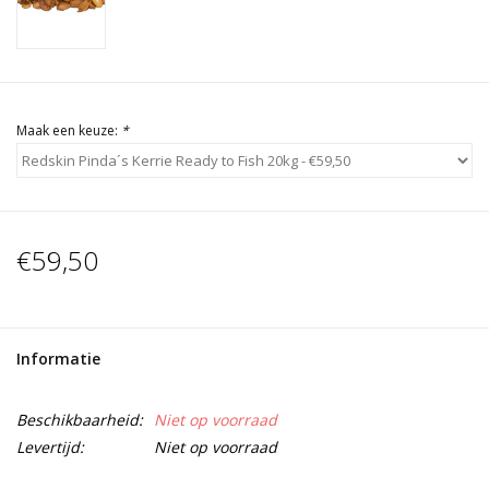
Maak een keuze:
*
€59,50
Informatie
Beschikbaarheid:
Niet op voorraad
Levertijd:
Niet op voorraad