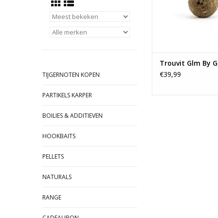
Trouvit Glm By G
€39,99
TIJGERNOTEN KOPEN
PARTIKELS KARPER
BOILIES & ADDITIEVEN
HOOKBAITS
PELLETS
NATURALS
RANGE
CADEAUBON