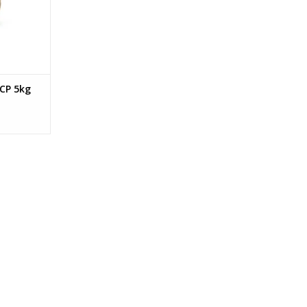
CP 5kg