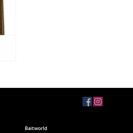
Baitworld