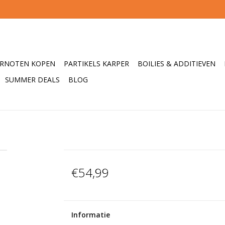
ERNOTEN KOPEN
PARTIKELS KARPER
BOILIES & ADDITIEVEN
SUMMER DEALS
BLOG
€54,99
Informatie