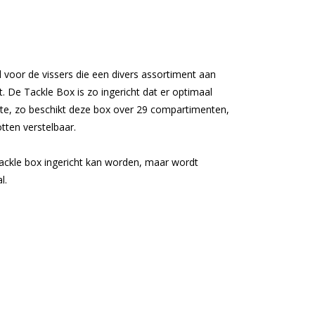
 voor de vissers die een divers assortiment aan
 De Tackle Box is zo ingericht dat er optimaal
te, zo beschikt deze box over 29 compartimenten,
tten verstelbaar.
tackle box ingericht kan worden, maar wordt
l.