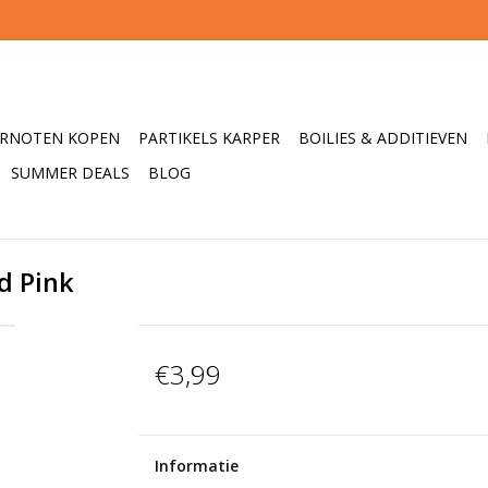
ERNOTEN KOPEN
PARTIKELS KARPER
BOILIES & ADDITIEVEN
SUMMER DEALS
BLOG
d Pink
€3,99
Informatie