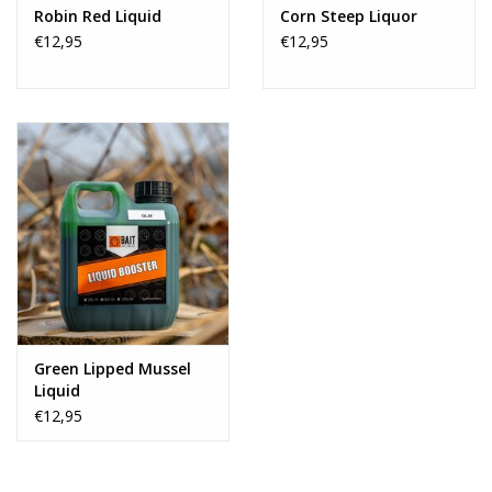
Robin Red Liquid
Corn Steep Liquor
€12,95
€12,95
Green Lipped Mussel
Liquid
€12,95