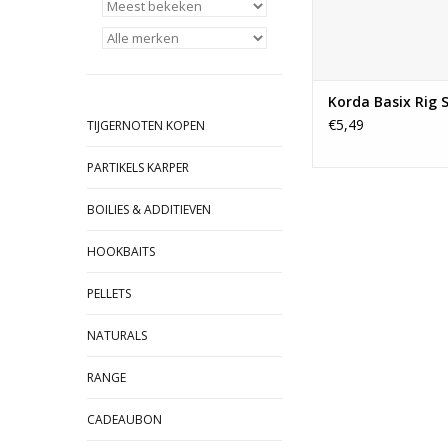
Korda Basix Rig S
€5,49
TIJGERNOTEN KOPEN
PARTIKELS KARPER
BOILIES & ADDITIEVEN
HOOKBAITS
PELLETS
NATURALS
RANGE
CADEAUBON