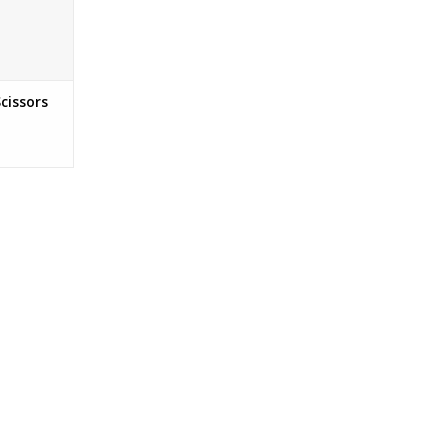
cissors