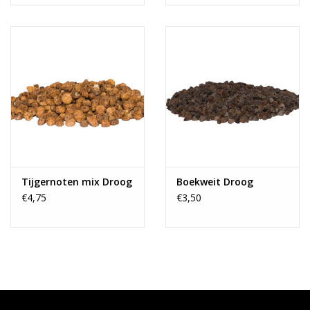
Tijgernoten mix Droog
Boekweit Droog
€4,75
€3,50